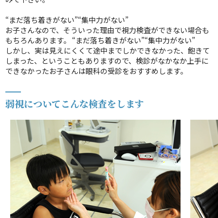
“まだ落ち着きがない”“集中力がない”
お子さんなので、そういった理由で視力検査ができない場合も
もちろんあります。 “まだ落ち着きがない”“集中力がない”
しかし、実は見えにくくて途中までしかできなかった、飽きて
しまった、ということもありますので、検診がなかなか上手に
できなかったお子さんは眼科の受診をおすすめします。
弱視についてこんな検査をします