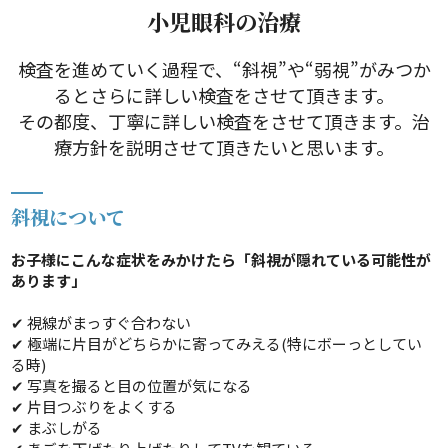
小児眼科の治療
検査を進めていく過程で、“斜視”や“弱視”がみつか
るとさらに詳しい検査をさせて頂きます。
その都度、丁寧に詳しい検査をさせて頂きます。治
療方針を説明させて頂きたいと思います。
斜視について
お子様にこんな症状をみかけたら「斜視が隠れている可能性が
あります」
✔ 視線がまっすぐ合わない
✔ 極端に片目がどちらかに寄ってみえる(特にボーっとしてい
る時)
✔ 写真を撮ると目の位置が気になる
✔ 片目つぶりをよくする
✔ まぶしがる