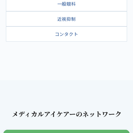
一般眼科
近視抑制
コンタクト
メディカルアイケアーのネットワーク