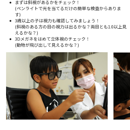
まずは斜視があるかをチェック！
(ペンライトで光を当てるだけの簡単な検査からありま
す)
3歳以上の子は視力も確認してみましょう！
(斜視のある方の目の視力は出るかな？両目とも1.0以上見
えるかな？)
3Dメガネをはめて立体視のチェック！
(動物が飛び出して見えるかな？)