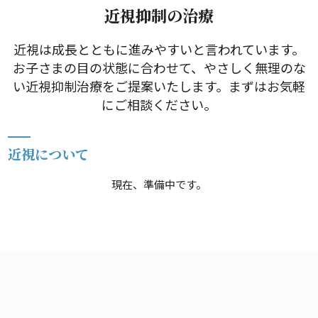
近視抑制の治療
近視は成長とともに進みやすいと言われています。
お子さまの目の状態に合わせて、やさしく無理のな
い近視抑制治療をご提案いたします。まずはお気軽
にご相談ください。
近視について
現在、準備中です。