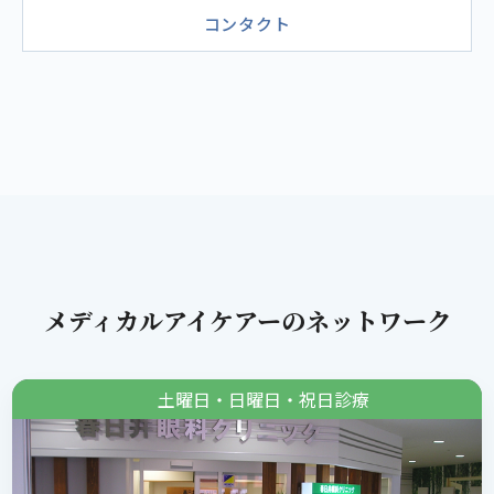
コンタクト
メディカルアイケアーのネットワーク
土曜日・日曜日・祝日診療